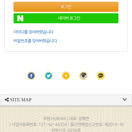
로그인
네이버 로그인
아이디를 잊어버렸습니다.
비밀번호를 잊어버렸습니다.
SITE MAP
후람 HURAM | 대표: 김혁연
| 사업자등록번호: 127-42-46354 | 통신판매업신고번호: 제2019-의
정부신곡-0226호