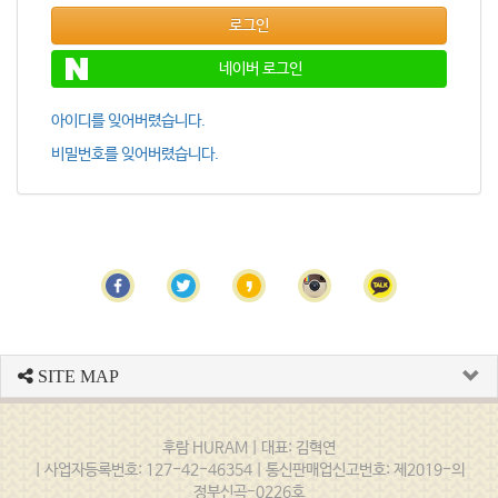
로그인
네이버 로그인
아이디를 잊어버렸습니다.
비밀번호를 잊어버렸습니다.
SITE MAP
후람 HURAM | 대표: 김혁연
| 사업자등록번호: 127-42-46354 | 통신판매업신고번호: 제2019-의
정부신곡-0226호