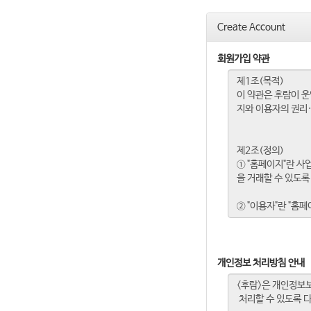
Create Account
회원가입 약관
개인정보 처리방침 안내