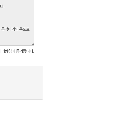
처리방침에 동의합니다.