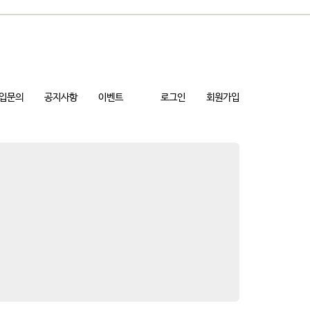
입문의
공지사항
이벤트
로그인
회원가입