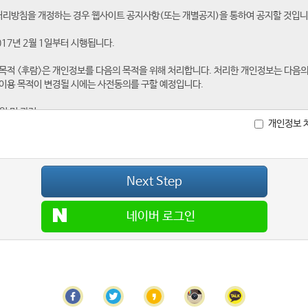
개인정보 
Next Step
네이버 로그인