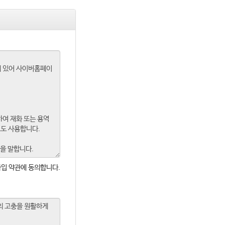
입 약관에 동의합니다.