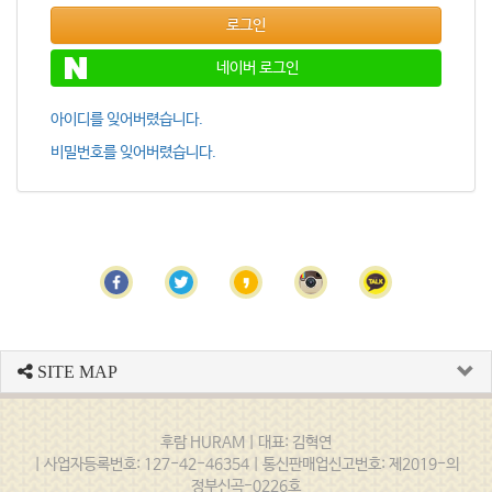
로그인
네이버 로그인
아이디를 잊어버렸습니다.
비밀번호를 잊어버렸습니다.
SITE MAP
후람 HURAM | 대표: 김혁연
| 사업자등록번호: 127-42-46354 | 통신판매업신고번호: 제2019-의
정부신곡-0226호